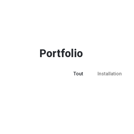
Portfolio
Tout
Installation