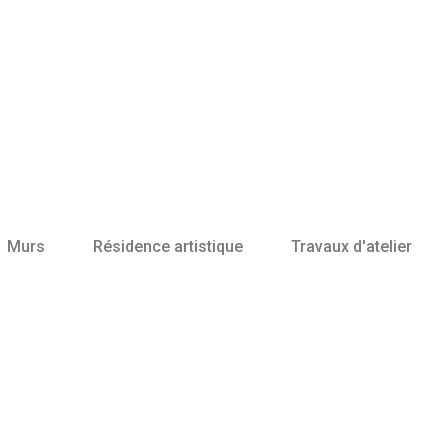
Murs
Résidence artistique
Travaux d'atelier