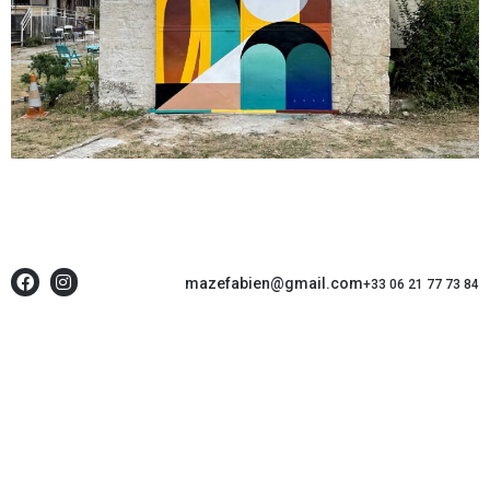
mazefabien@gmail.com
+33 06 21 77 73 84