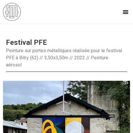
Festival PFE
Peinture sur portes métalliques réalisée pour le festival
PFE à Bitry (62) // 3,50x3,50m // 2022 // Peinture
aérosol