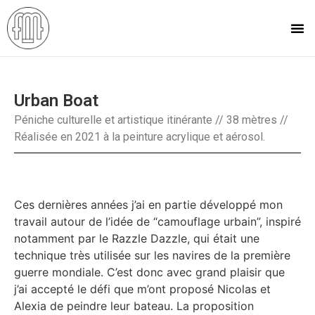
Urban Boat
Péniche culturelle et artistique itinérante // 38 mètres //
Réalisée en 2021 à la peinture acrylique et aérosol.
Ces dernières années j’ai en partie développé mon
travail autour de l’idée de “camouflage urbain”, inspiré
notamment par le Razzle Dazzle, qui était une
technique très utilisée sur les navires de la première
guerre mondiale. C’est donc avec grand plaisir que
j’ai accepté le défi que m’ont proposé Nicolas et
Alexia de peindre leur bateau. La proposition