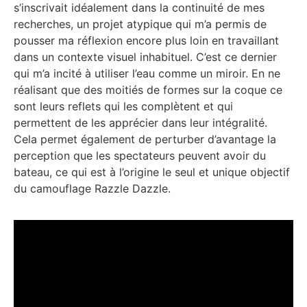
s’inscrivait idéalement dans la continuité de mes
recherches, un projet atypique qui m’a permis de
pousser ma réflexion encore plus loin en travaillant
dans un contexte visuel inhabituel. C’est ce dernier
qui m’a incité à utiliser l’eau comme un miroir. En ne
réalisant que des moitiés de formes sur la coque ce
sont leurs reflets qui les complètent et qui
permettent de les apprécier dans leur intégralité.
Cela permet également de perturber d’avantage la
perception que les spectateurs peuvent avoir du
bateau, ce qui est à l’origine le seul et unique objectif
du camouflage Razzle Dazzle.